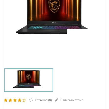
Отзывов (
0
)
Написать отзыв