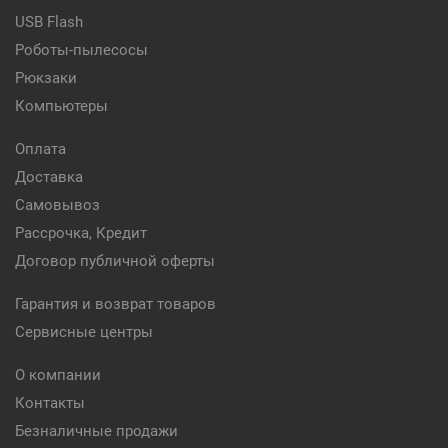
USB Flash
Роботы-пылесосы
Рюкзаки
Компьютеры
Оплата
Доставка
Самовывоз
Рассрочка, Кредит
Договор публичной оферты
Гарантия и возврат товаров
Сервисные центры
О компании
Контакты
Безналичные продажи