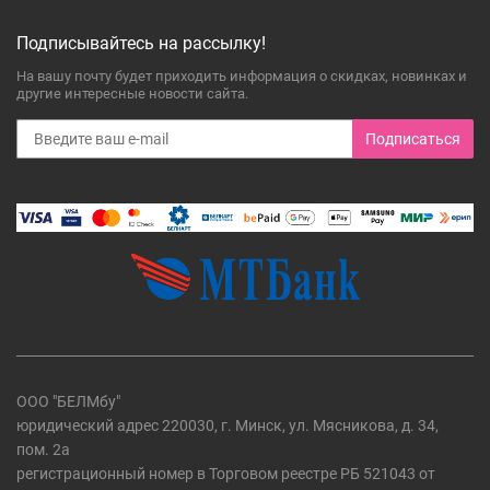
Подписывайтесь на рассылку!
На вашу почту будет приходить информация о скидках, новинках и
другие интересные новости сайта.
Подписаться
ООО "БЕЛМбу"
юридический адрес 220030, г. Минск, ул. Мясникова, д. 34,
пом. 2а
регистрационный номер в Торговом реестре РБ 521043 от