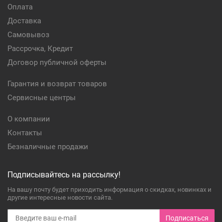
Оплата
Доставка
Самовывоз
Рассрочка, Кредит
Договор публичной оферты
Гарантия и возврат товаров
Сервисные центры
О компании
Контакты
Безналичные продажи
Подписывайтесь на рассылку!
На вашу почту будет приходить информация о скидках, новинках и
другие интересные новости сайта.
Подписаться