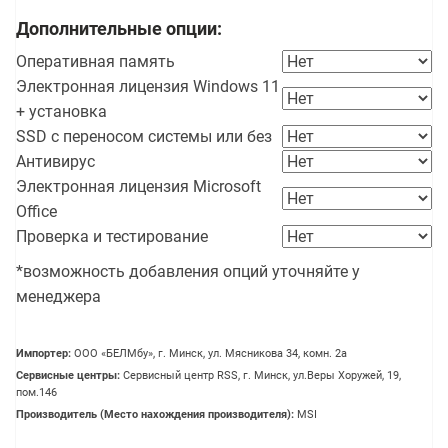
Дополнительные опции:
Оперативная память
Электронная лицензия Windows 11
+ установка
SSD с переносом системы или без
Антивирус
Электронная лицензия Microsoft
Office
Проверка и тестирование
*возможность добавления опций уточняйте у
менеджера
Импортер:
OOO «БЕЛМбу», г. Минск, ул. Мясникова 34, комн. 2а
Сервисные центры:
Сервисный центр RSS, г. Минск, ул.Веры Хоружей, 19,
пом.146
Производитель (Место нахождения производителя):
MSI