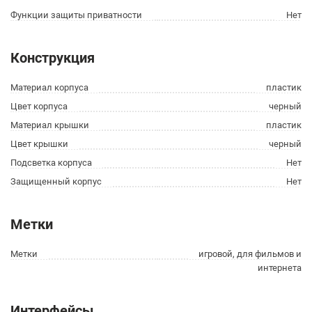
Функции защиты приватности
Нет
Конструкция
Материал корпуса
пластик
Цвет корпуса
черный
Материал крышки
пластик
Цвет крышки
черный
Подсветка корпуса
Нет
Защищенный корпус
Нет
Метки
Метки
игровой, для фильмов и
интернета
Интерфейсы