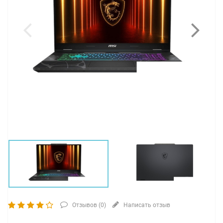
Отзывов (
0
)
Написать отзыв