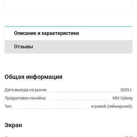
Описание и характеристики
Отзывы
Общая информация
Дата выхода на рынок
2025 г.
Продуктовая линейка
MSI Cyborg
Тип
игровой (геймерский)
Экран