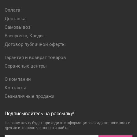
Оплата
Доставка
Самовывоз
Рассрочка, Кредит
Договор публичной оферты
Гарантия и возврат товаров
Сервисные центры
О компании
Контакты
Безналичные продажи
Подписывайтесь на рассылку!
На вашу почту будет приходить информация о скидках, новинках и
другие интересные новости сайта.