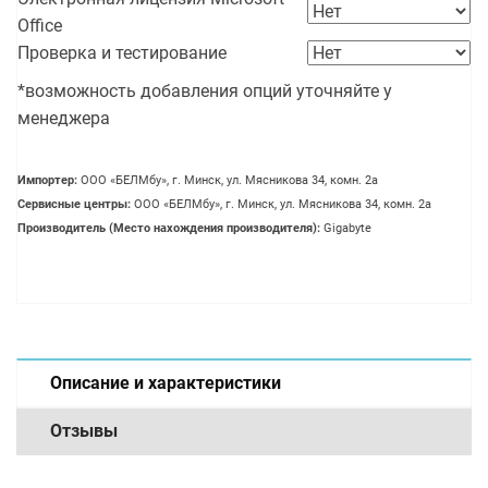
Office
Проверка и тестирование
*возможность добавления опций уточняйте у
менеджера
Импортер:
OOO «БЕЛМбу», г. Минск, ул. Мясникова 34, комн. 2а
Сервисные центры:
OOO «БЕЛМбу», г. Минск, ул. Мясникова 34, комн. 2а
Производитель (Место нахождения производителя):
Gigabyte
Описание и характеристики
Отзывы