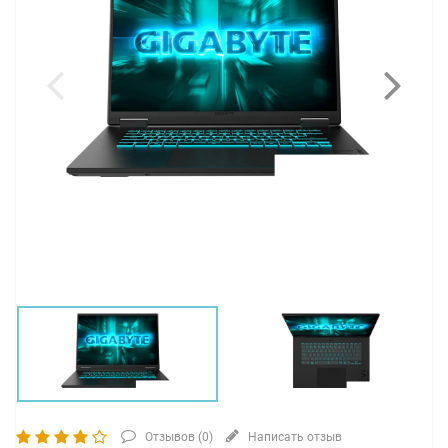
Отзывов (
0
)
Написать отзыв