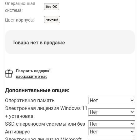
Операционная
без ОС
система:
Цвет корпуса:
черный
Товара нет в продаже
Получить подарок!
расскажите о нас
Дополнительные опции:
Оперативная память
Электронная лицензия Windows 11
+ установка
SSD с переносом системы или без
Антивирус
Электронная лицензия Microsoft