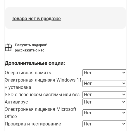
Товара нет в продаже
Получить подарок!
расскажите о нас
Дополнительные опции:
Оперативная память
Электронная лицензия Windows 11
+ установка
SSD с переносом системы или без
Антивирус
Электронная лицензия Microsoft
Office
Проверка и тестирование