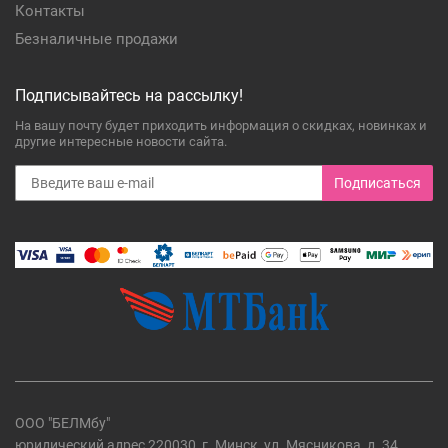
Контакты
Безналичные продажи
Подписывайтесь на рассылку!
На вашу почту будет приходить информация о скидках, новинках и
другие интересные новости сайта.
Подписаться
ООО "БЕЛМбу"
юридический адрес 220030, г. Минск, ул. Мясникова, д. 34,