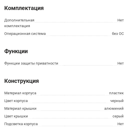
Комплектация
Дополнительная
Нет
комплектация
Операционная система
без ОС
Функции
Функции защиты приватности
Нет
Конструкция
Материал корпуса
пластик
Цвет корпуса
черный
Материал крышки
алюминий
Цвет крышки
серый
Подсветка корпуса
Нет