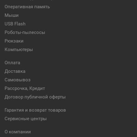
Оперативная память
Мыши
USB Flash
Роботы-пылесосы
Рюкзаки
Компьютеры
Оплата
Доставка
Самовывоз
Рассрочка, Кредит
Договор публичной оферты
Гарантия и возврат товаров
Сервисные центры
О компании