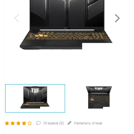
Отзывов (
0
)
Написать отзыв