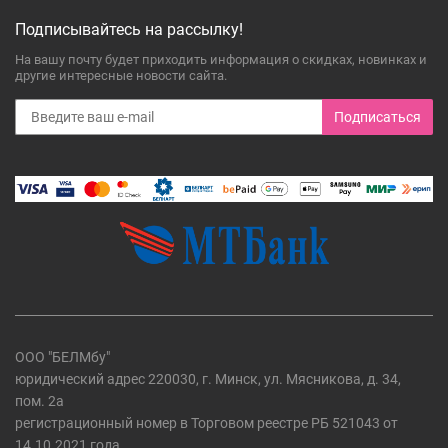
Подписывайтесь на рассылку!
На вашу почту будет приходить информация о скидках, новинках и
другие интересные новости сайта.
Подписаться
ООО "БЕЛМбу"
юридический адрес 220030, г. Минск, ул. Мясникова, д. 34,
пом. 2а
регистрационный номер в Торговом реестре РБ 521043 от
14.10.2021 года