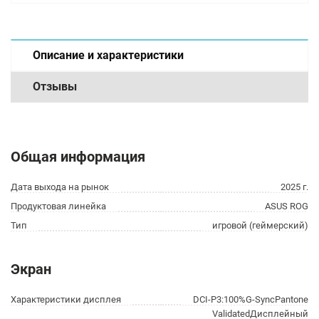
Описание и характеристики
Отзывы
Общая информация
Дата выхода на рынок
2025 г.
Продуктовая линейка
ASUS ROG
Тип
игровой (геймерский)
Экран
Характеристики дисплея
DCI-P3:100%G-SyncPantone
ValidatedДисплейный