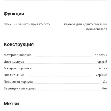
Функции
Функции защиты приватности
камера для идентификации
пользователя
Конструкция
Материал корпуса
пластик
Цвет корпуса
черный
Материал крышки
пластик
Цвет крышки
черный
Подсветка корпуса
Да
Защищенный корпус
Нет
Метки