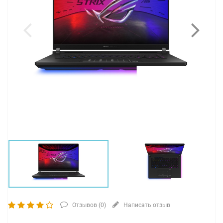
Отзывов (
0
)
Написать отзыв