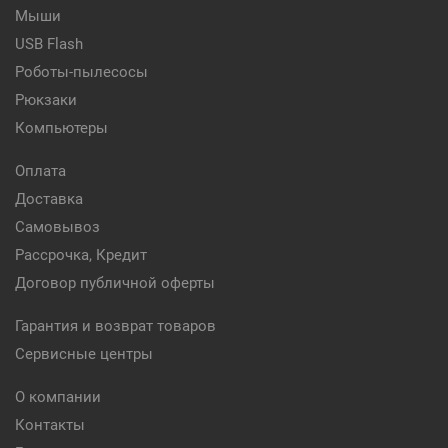
Мыши
USB Flash
Роботы-пылесосы
Рюкзаки
Компьютеры
Оплата
Доставка
Самовывоз
Рассрочка, Кредит
Договор публичной оферты
Гарантия и возврат товаров
Сервисные центры
О компании
Контакты