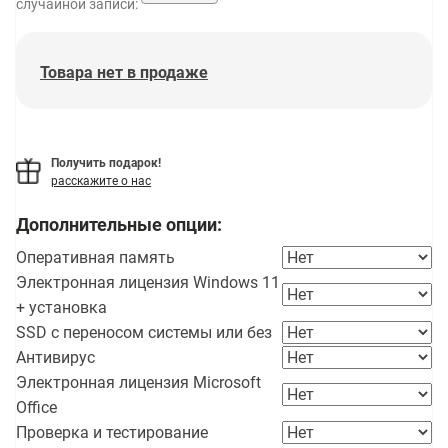
случайной записи:
Товара нет в продаже
Получить подарок!
расскажите о нас
Дополнительные опции:
Оперативная память
Электронная лицензия Windows 11
+ установка
SSD с переносом системы или без
Антивирус
Электронная лицензия Microsoft
Office
Проверка и тестирование