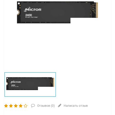
Отзывов (
0
)
Написать отзыв