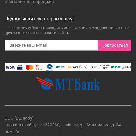
Безналичные продажи
Подписывайтесь на рассылку!
На вашу почту будет приходить информация о скидках, новинках и
другие интересные новости сайта.
Подписаться
ООО "БЕЛМбу"
юридический адрес 220030, г. Минск, ул. Мясникова, д. 34,
пом. 2а