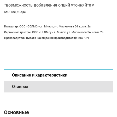
*возможность добавления опций уточняйте у
менеджера
Импортер:
OOO «БЕЛМбу», г. Минск, ул. Мясникова 34, комн. 2а
Сервисные центры:
OOO «БЕЛМбу», г. Минск, ул. Мясникова 34, комн. 2а
Производитель (Место нахождения производителя):
MICRON
Описание и характеристики
Отзывы
Основные