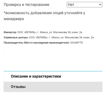
Проверка и тестирование
*возможность добавления опций уточняйте у
менеджера
Импортер:
OOO «БЕЛМбу», г. Минск, ул. Мясникова 34, комн. 2а
Сервисные центры:
OOO «БЕЛМбу», г. Минск, ул. Мясникова 34, комн. 2а
Производитель (Место нахождения производителя):
GIGABYTE
Описание и характеристики
Отзывы