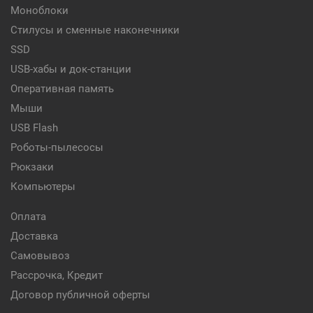
Моноблоки
Стилусы и сменные наконечники
SSD
USB-хабы и док-станции
Оперативная память
Мыши
USB Flash
Роботы-пылесосы
Рюкзаки
Компьютеры
Оплата
Доставка
Самовывоз
Рассрочка, Кредит
Договор публичной оферты