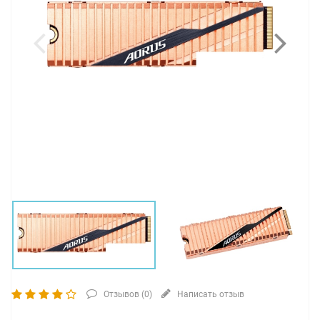
Отзывов (
0
)
Написать отзыв