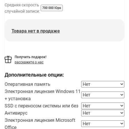
Средняя скорость
700 000 IOps
случайной записи:
Товара нет в продаже
Получить подарок!
расскажите о нас
Дополнительные опции:
Оперативная память
Электронная лицензия Windows 11
+ установка
SSD с переносом системы или без
Антивирус
Электронная лицензия Microsoft
Office