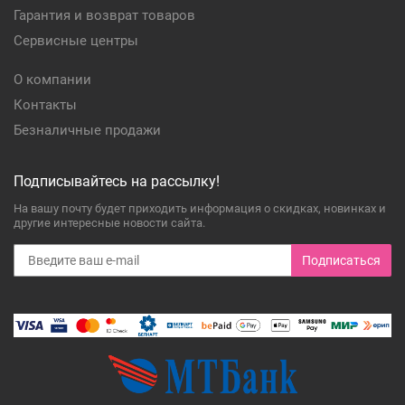
Гарантия и возврат товаров
Сервисные центры
О компании
Контакты
Безналичные продажи
Подписывайтесь на рассылку!
На вашу почту будет приходить информация о скидках, новинках и
другие интересные новости сайта.
Подписаться