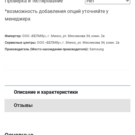
Проверка и тестирование
*возможность добавления опций уточняйте у
менеджера
Импортер:
OOO «БЕЛМбу», г. Минск, ул. Мясникова 34, комн. 2а
Сервисные центры:
OOO «БЕЛМбу», г. Минск, ул. Мясникова 34, комн. 2а
Производитель (Место нахождения производителя):
Samsung
Описание и характеристики
Отзывы