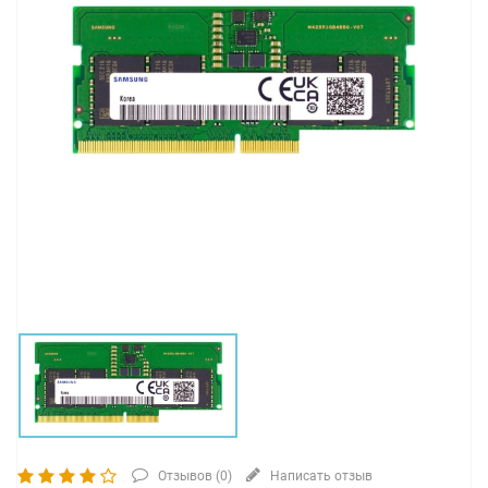
Отзывов (
0
)
Написать отзыв