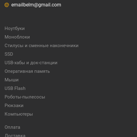
emailbelm@gmail.com
Ноутбуки
Моноблоки
Стилусы и сменные наконечники
SSD
USB-хабы и док-станции
Оперативная память
Мыши
USB Flash
Роботы-пылесосы
Рюкзаки
Компьютеры
Оплата
Доставка