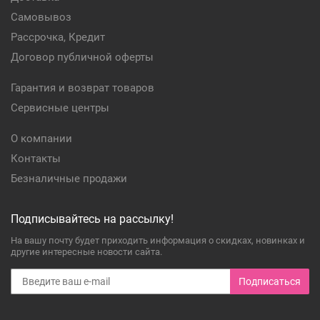
Самовывоз
Рассрочка, Кредит
Договор публичной оферты
Гарантия и возврат товаров
Сервисные центры
О компании
Контакты
Безналичные продажи
Подписывайтесь на рассылку!
На вашу почту будет приходить информация о скидках, новинках и
другие интересные новости сайта.
Подписаться