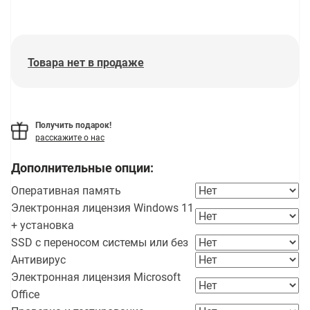
Товара нет в продаже
Получить подарок!
расскажите о нас
Дополнительные опции:
Оперативная память
Электронная лицензия Windows 11
+ установка
SSD с переносом системы или без
Антивирус
Электронная лицензия Microsoft
Office