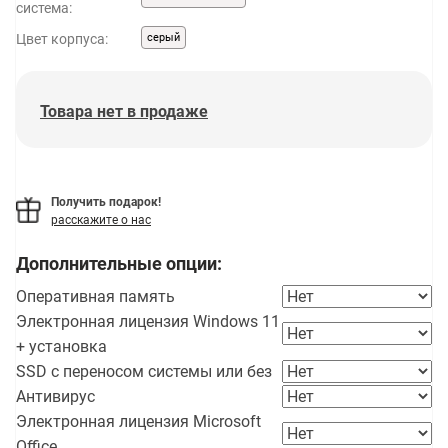
система:
Цвет корпуса:
серый
Товара нет в продаже
Получить подарок!
расскажите о нас
Дополнительные опции:
Оперативная память
Электронная лицензия Windows 11
+ установка
SSD с переносом системы или без
Антивирус
Электронная лицензия Microsoft
Office