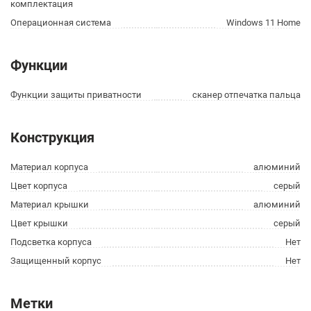
комплектация
Операционная система
Windows 11 Home
Функции
Функции защиты приватности
сканер отпечатка пальца
Конструкция
Материал корпуса
алюминий
Цвет корпуса
серый
Материал крышки
алюминий
Цвет крышки
серый
Подсветка корпуса
Нет
Защищенный корпус
Нет
Метки