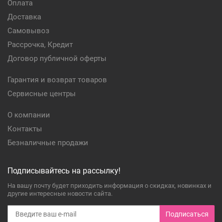
Оплата
Доставка
Самовывоз
Рассрочка, Кредит
Договор публичной оферты
Гарантия и возврат товаров
Сервисные центры
О компании
Контакты
Безналичные продажи
Подписывайтесь на рассылку!
На вашу почту будет приходить информация о скидках, новинках и
другие интересные новости сайта.
Подписаться