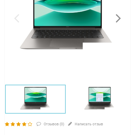
Отзывов (
0
)
Написать отзыв