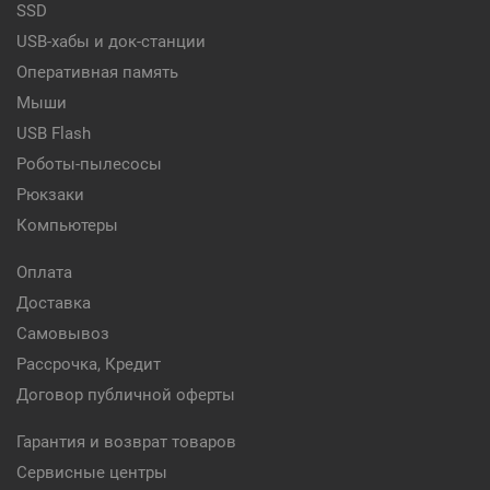
SSD
USB-хабы и док-станции
Оперативная память
Мыши
USB Flash
Роботы-пылесосы
Рюкзаки
Компьютеры
Оплата
Доставка
Самовывоз
Рассрочка, Кредит
Договор публичной оферты
Гарантия и возврат товаров
Сервисные центры