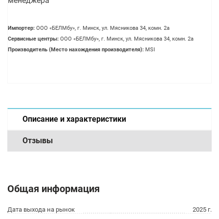
менеджера
Импортер:
OOO «БЕЛМбу», г. Минск, ул. Мясникова 34, комн. 2а
Сервисные центры:
OOO «БЕЛМбу», г. Минск, ул. Мясникова 34, комн. 2а
Производитель (Место нахождения производителя):
MSI
Описание и характеристики
Отзывы
Общая информация
Дата выхода на рынок
2025 г.