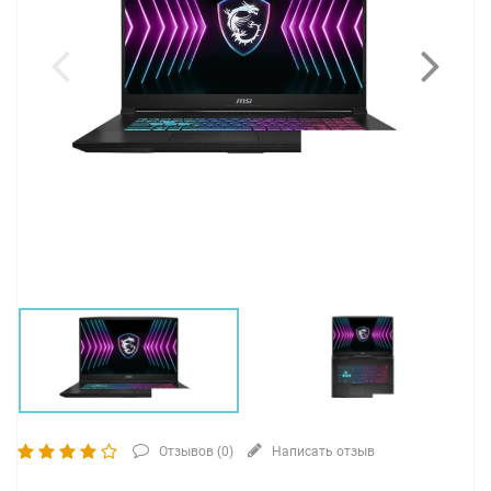
Отзывов (
0
)
Написать отзыв