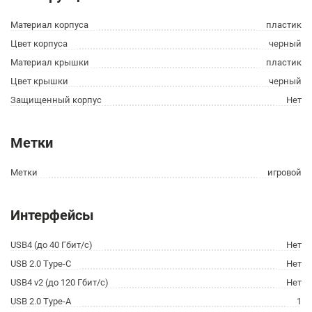
Материал корпуса
пластик
Цвет корпуса
черный
Материал крышки
пластик
Цвет крышки
черный
Защищенный корпус
Нет
Метки
Метки
игровой
Интерфейсы
USB4 (до 40 Гбит/с)
Нет
USB 2.0 Type-C
Нет
USB4 v2 (до 120 Гбит/с)
Нет
USB 2.0 Type-A
1