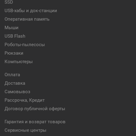
SSD
USB-хабы и док-станции
Оперативная память
Мыши
USB Flash
Роботы-пылесосы
Рюкзаки
Компьютеры
Оплата
Доставка
Самовывоз
Рассрочка, Кредит
Договор публичной оферты
Гарантия и возврат товаров
Сервисные центры