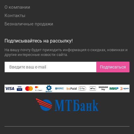
О компании
Контакты
Безналичные продажи
Подписывайтесь на рассылку!
На вашу почту будет приходить информация о скидках, новинках и
другие интересные новости сайта.
Подписаться