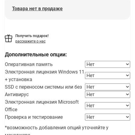
Товара нет в продаже
Получить подарок!
расскажите о нас
Дополнительные опции:
Оперативная память
Электронная лицензия Windows 11
+ установка
SSD с переносом системы или без
Антивирус
Электронная лицензия Microsoft
Office
Проверка и тестирование
*возможность добавления опций уточняйте у