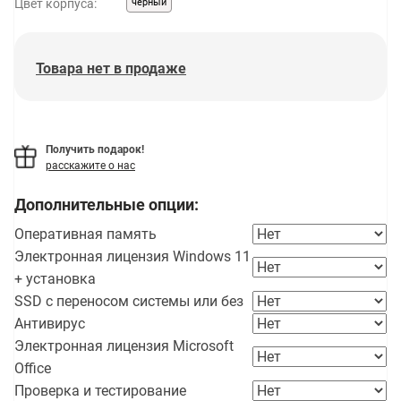
Цвет корпуса:
черный
Товара нет в продаже
Получить подарок!
расскажите о нас
Дополнительные опции:
Оперативная память
Электронная лицензия Windows 11
+ установка
SSD с переносом системы или без
Антивирус
Электронная лицензия Microsoft
Office
Проверка и тестирование