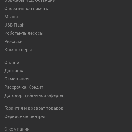
USB-хабы и док-станции
Оперативная память
Мыши
USB Flash
Роботы-пылесосы
Рюкзаки
Компьютеры
Оплата
Доставка
Самовывоз
Рассрочка, Кредит
Договор публичной оферты
Гарантия и возврат товаров
Сервисные центры
О компании