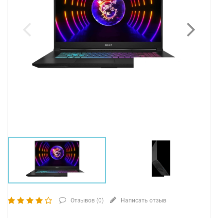
Отзывов (
0
)
Написать отзыв