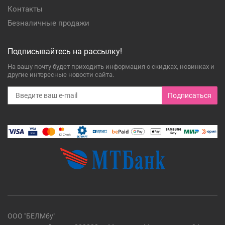
Контакты
Безналичные продажи
Подписывайтесь на рассылку!
На вашу почту будет приходить информация о скидках, новинках и
другие интересные новости сайта.
Подписаться
ООО "БЕЛМбу"