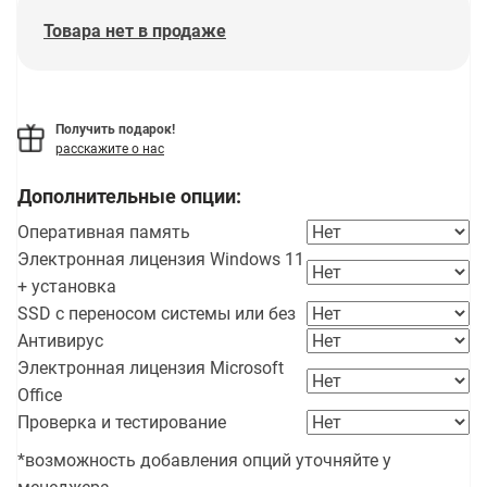
Товара нет в продаже
Получить подарок!
расскажите о нас
Дополнительные опции:
Оперативная память
Электронная лицензия Windows 11
+ установка
SSD с переносом системы или без
Антивирус
Электронная лицензия Microsoft
Office
Проверка и тестирование
*возможность добавления опций уточняйте у