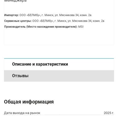
менеджера
Импортер:
OOO «БЕЛМбу», г. Минск, ул. Мясникова 34, комн. 2а
Сервисные центры:
OOO «БЕЛМбу», г. Минск, ул. Мясникова 34, комн. 2а
Производитель (Место нахождения производителя):
MSI
Описание и характеристики
Отзывы
Общая информация
Дата выхода на рынок
2025 г.