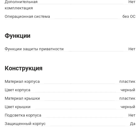
Дополнительная
Нет
комплектация
Операционная система
без ОС
Функции
Функции защиты приватности
Нет
Конструкция
Материал корпуса
пластик
Цвет корпуса
черный
Материал крышки
пластик
Цвет крышки
черный
Подсветка корпуса
Нет
Защищенный корпус
Да