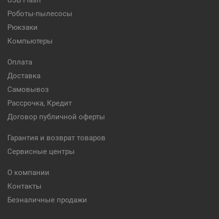
USB Flash
Роботы-пылесосы
Рюкзаки
Компьютеры
Оплата
Доставка
Самовывоз
Рассрочка, Кредит
Договор публичной оферты
Гарантия и возврат товаров
Сервисные центры
О компании
Контакты
Безналичные продажи