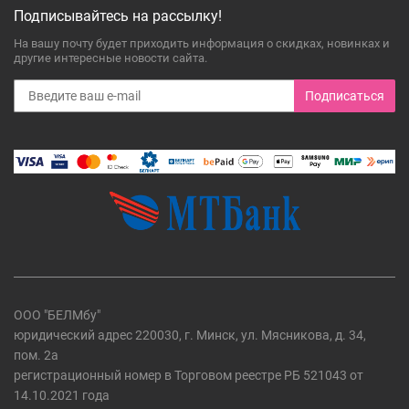
Подписывайтесь на рассылку!
На вашу почту будет приходить информация о скидках, новинках и
другие интересные новости сайта.
Подписаться
ООО "БЕЛМбу"
юридический адрес 220030, г. Минск, ул. Мясникова, д. 34,
пом. 2а
регистрационный номер в Торговом реестре РБ 521043 от
14.10.2021 года