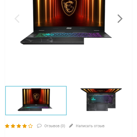
Отзывов (
0
)
Написать отзыв