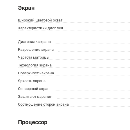
Экран
Широкий цветовой охват
Характеристики дисплея
Диагональ экрана
Разрешение экрана
Частота матрицы
Технология экрана
Поверхность экрана
Яркость экрана
Сенсорный экран
Защита от царапин
Соотношение сторон экрана
Процессор