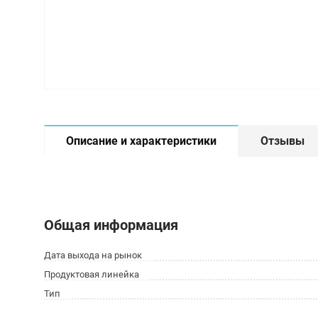
Описание и характеристики
Отзывы
Общая информация
Дата выхода на рынок
Продуктовая линейка
Тип