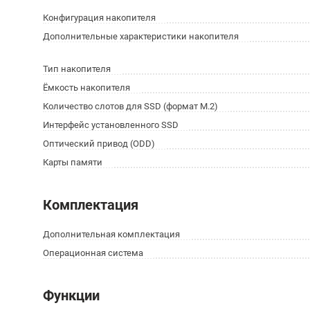
Конфигурация накопителя
Дополнительные характеристики накопителя
Тип накопителя
Ёмкость накопителя
Количество слотов для SSD (формат M.2)
Интерфейс установленного SSD
Оптический привод (ODD)
Карты памяти
Комплектация
Дополнительная комплектация
Операционная система
Функции