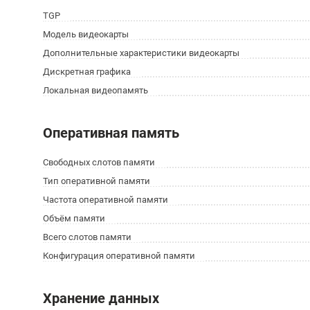
TGP
Модель видеокарты
Дополнительные характеристики видеокарты
Дискретная графика
Локальная видеопамять
Оперативная память
Свободных слотов памяти
Тип оперативной памяти
Частота оперативной памяти
Объём памяти
Всего слотов памяти
Конфигурация оперативной памяти
Хранение данных