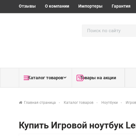
Отзывы
О компании
Импортеры
Гарантия
Каталог товаров
Товары на акции
Главная страница
Каталог товаров
Ноутбуки
Игров
Купить Игровой ноутбук Le