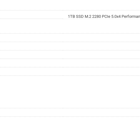
1TB SSD M.2 2280 PCIe 5.0x4 Performan