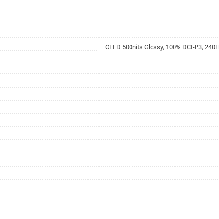
OLED 500nits Glossy, 100% DCI-P3, 240H