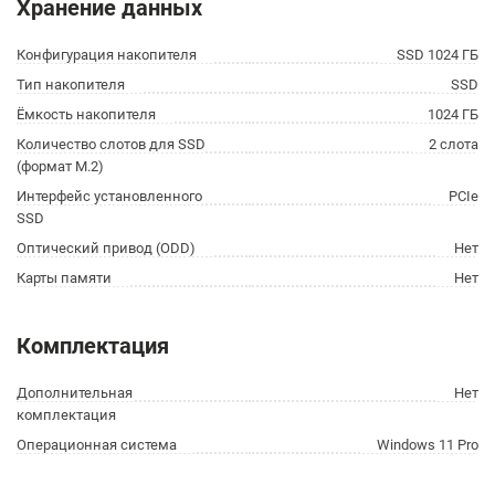
Хранение данных
Конфигурация накопителя
SSD 1024 ГБ
Тип накопителя
SSD
Ёмкость накопителя
1024 ГБ
Количество слотов для SSD
2 слота
(формат M.2)
Интерфейс установленного
PCIe
SSD
Оптический привод (ODD)
Нет
Карты памяти
Нет
Комплектация
Дополнительная
Нет
комплектация
Операционная система
Windows 11 Pro