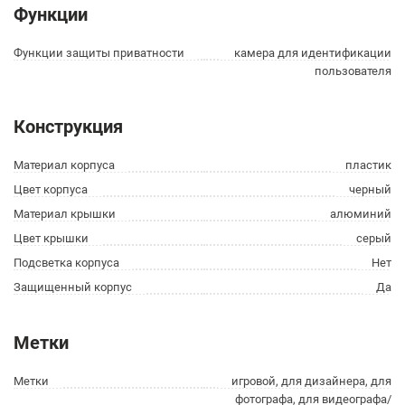
Функции
Функции защиты приватности
камера для идентификации
пользователя
Конструкция
Материал корпуса
пластик
Цвет корпуса
черный
Материал крышки
алюминий
Цвет крышки
серый
Подсветка корпуса
Нет
Защищенный корпус
Да
Метки
Метки
игровой, для дизайнера, для
фотографа, для видеографа/