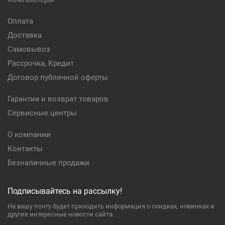
Оплата
Доставка
Самовывоз
Рассрочка, Кредит
Договор публичной оферты
Гарантия и возврат товаров
Сервисные центры
О компании
Контакты
Безналичные продажи
Подписывайтесь на рассылку!
На вашу почту будет приходить информация о скидках, новинках и
другие интересные новости сайта.