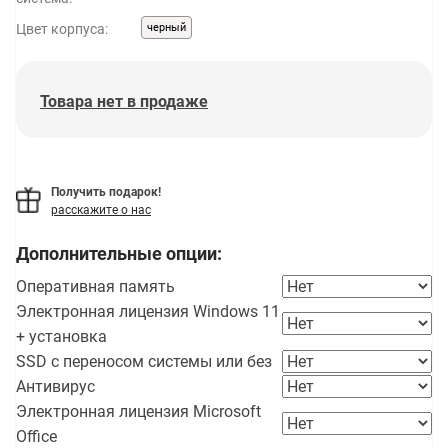
Цвет корпуса:
черный
Товара нет в продаже
Получить подарок!
расскажите о нас
Дополнительные опции:
Оперативная память
Электронная лицензия Windows 11
+ установка
SSD с переносом системы или без
Антивирус
Электронная лицензия Microsoft
Office