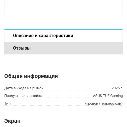
Описание и характеристики
Отзывы
Общая информация
Дата выхода на рынок
2025 г.
Продуктовая линейка
ASUS TUF Gaming
Тип
игровой (геймерский)
Экран