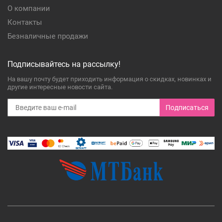
О компании
Контакты
Безналичные продажи
Подписывайтесь на рассылку!
На вашу почту будет приходить информация о скидках, новинках и
другие интересные новости сайта.
Подписаться