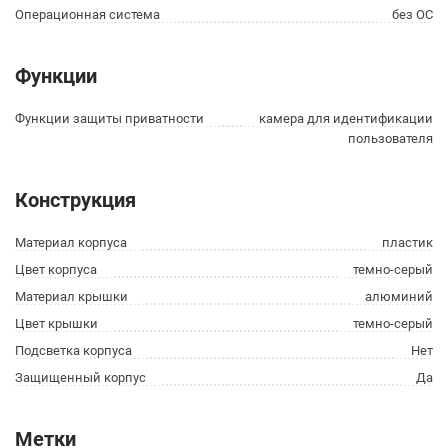
Операционная система
без ОС
Функции
Функции защиты приватности
камера для идентификации
пользователя
Конструкция
Материал корпуса
пластик
Цвет корпуса
темно-серый
Материал крышки
алюминий
Цвет крышки
темно-серый
Подсветка корпуса
Нет
Защищенный корпус
Да
Метки