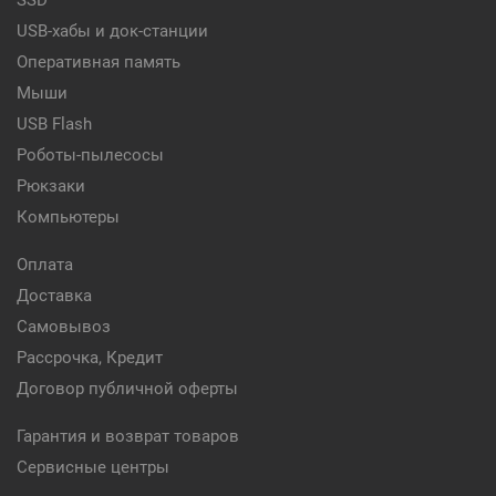
SSD
USB-хабы и док-станции
Оперативная память
Мыши
USB Flash
Роботы-пылесосы
Рюкзаки
Компьютеры
Оплата
Доставка
Самовывоз
Рассрочка, Кредит
Договор публичной оферты
Гарантия и возврат товаров
Сервисные центры