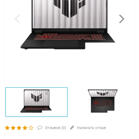
Отзывов (
0
)
Написать отзыв