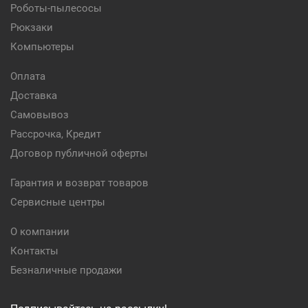
Роботы-пылесосы
Рюкзаки
Компьютеры
Оплата
Доставка
Самовывоз
Рассрочка, Кредит
Договор публичной оферты
Гарантия и возврат товаров
Сервисные центры
О компании
Контакты
Безналичные продажи