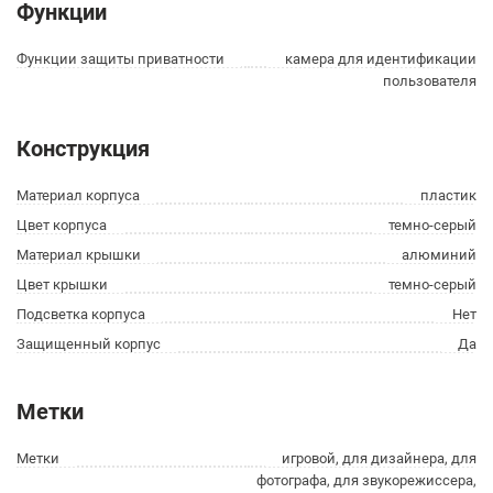
Функции
Функции защиты приватности
камера для идентификации
пользователя
Конструкция
Материал корпуса
пластик
Цвет корпуса
темно-серый
Материал крышки
алюминий
Цвет крышки
темно-серый
Подсветка корпуса
Нет
Защищенный корпус
Да
Метки
Метки
игровой, для дизайнера, для
фотографа, для звукорежиссера,