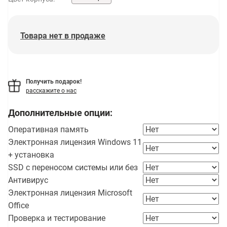
Товара нет в продаже
Получить подарок!
расскажите о нас
Дополнительные опции:
Оперативная память
Электронная лицензия Windows 11
+ установка
SSD с переносом системы или без
Антивирус
Электронная лицензия Microsoft
Office
Проверка и тестирование