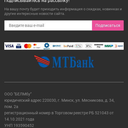
Подписывайтесь на рассылку!
На вашу почту будет приходить информация о скидках, новинках и
другие интересные новости сайта.
Подписаться
ООО "БЕЛМбу"
юридический адрес 220030, г. Минск, ул. Мясникова, д. 34,
пом. 2а
регистрационный номер в Торговом реестре РБ 521043 от
14.10.2021 года
УНП 193590452