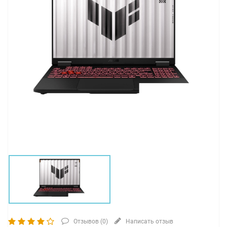
Отзывов (
0
)
Написать отзыв