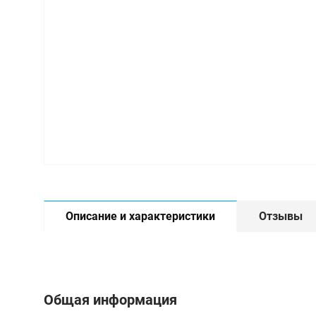
Описание и характеристики
Отзывы
Общая информация