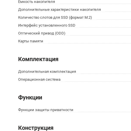
Ёмкость накопителя
Дополнительные характеристики накопителя
Количество слотов для SSD (формат M.2)
Интерфейс установленного SSD
Оптический привод (ODD)
Карты памяти
Комплектация
Дополнительная комплектация
Операционная система
Функции
Функции защиты приватности
Конструкция