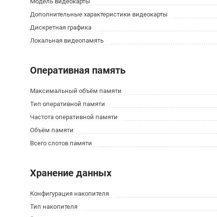
Модель видеокарты
Дополнительные характеристики видеокарты
Дискретная графика
Локальная видеопамять
Оперативная память
Максимальный объём памяти
Тип оперативной памяти
Частота оперативной памяти
Объём памяти
Всего слотов памяти
Хранение данных
Конфигурация накопителя
Тип накопителя