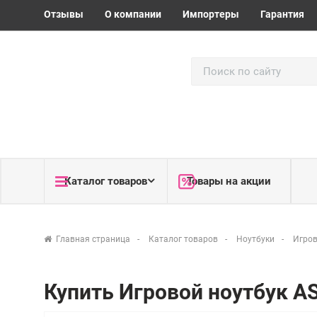
Отзывы
О компании
Импортеры
Гарантия
Каталог товаров
Товары на акции
Главная страница
Каталог товаров
Ноутбуки
Игров
Купить Игровой ноутбук A