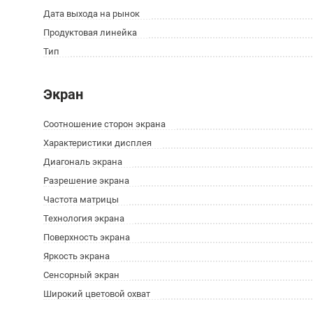
Дата выхода на рынок
Продуктовая линейка
Тип
Экран
Соотношение сторон экрана
Характеристики дисплея
Диагональ экрана
Разрешение экрана
Частота матрицы
Технология экрана
Поверхность экрана
Яркость экрана
Сенсорный экран
Широкий цветовой охват