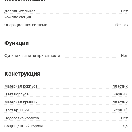
Дополнительная
Нет
комплектация
Операционная система
без ОС
Функции
Функции защиты приватности
Нет
Конструкция
Материал корпуса
пластик
Цвет корпуса
черный
Материал крышки
пластик
Цвет крышки
черный
Подсветка корпуса
Нет
Защищенный корпус
Да