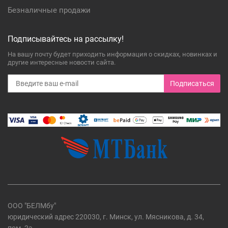
Безналичные продажи
Подписывайтесь на рассылку!
На вашу почту будет приходить информация о скидках, новинках и
другие интересные новости сайта.
Подписаться
ООО "БЕЛМбу"
юридический адрес 220030, г. Минск, ул. Мясникова, д. 34,