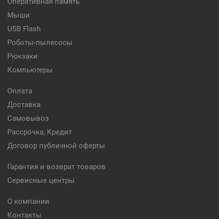
Оперативная память
Мыши
USB Flash
Роботы-пылесосы
Рюкзаки
Компьютеры
Оплата
Доставка
Самовывоз
Рассрочка, Кредит
Договор публичной оферты
Гарантия и возврат товаров
Сервисные центры
О компании
Контакты