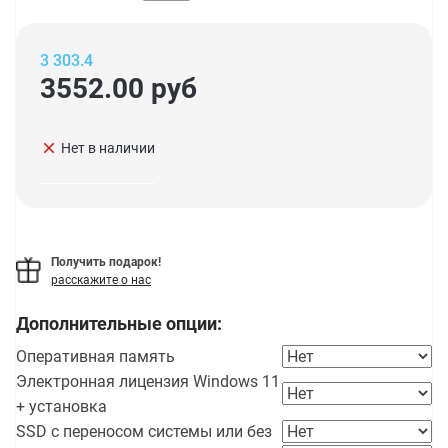
3 303.4
3552.00
руб
clear
Нет в наличии
Получить подарок!
расскажите о нас
Дополнительные опции:
Оперативная память
Электронная лицензия Windows 11
+ установка
SSD с переносом системы или без