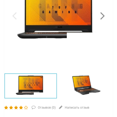
Отзывов (
0
)
Написать отзыв