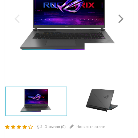
Отзывов (
0
)
Написать отзыв