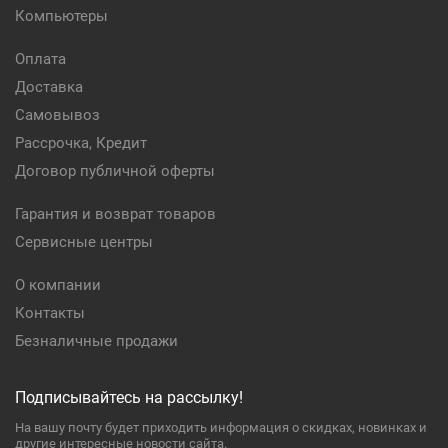
Компьютеры
Оплата
Доставка
Самовывоз
Рассрочка, Кредит
Договор публичной оферты
Гарантия и возврат товаров
Сервисные центры
О компании
Контакты
Безналичные продажи
Подписывайтесь на рассылку!
На вашу почту будет приходить информация о скидках, новинках и
другие интересные новости сайта.