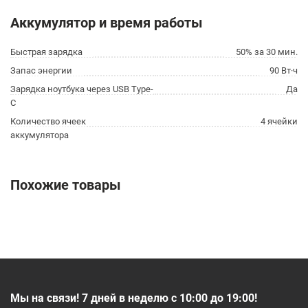
Аккумулятор и время работы
Быстрая зарядка
50% за 30 мин.
Запас энергии
90 Вт·ч
Зарядка ноутбука через USB Type-
Да
C
Количество ячеек
4 ячейки
аккумулятора
Похожие товары
Мы на связи! 7 дней в неделю с 10:00 до 19:00!