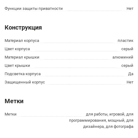
Функции защиты приватности
Нет
Конструкция
Материал корпуса
пластик
Цвет корпуса
серый
Материал крышки
алюминий
Цвет крышки
серый
Подсветка корпуса
Да
Защищенный корпус
Нет
Метки
Метки
для работы, игровой, для
программирования, мощный, для
дизайнера, для фотографа