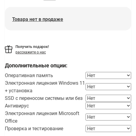
Товара нет в продаже
Получить подарок!
расскажите о нас
Дополнительные опции:
Оперативная память
Электронная лицензия Windows 11
+ установка
SSD с переносом системы или без
Антивирус
Электронная лицензия Microsoft
Office
Проверка и тестирование