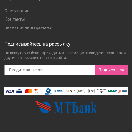
О компании
Контакты
Безналичные продажи
Подписывайтесь на рассылку!
На вашу почту будет приходить информация о скидках, новинках и
другие интересные новости сайта.
Подписаться