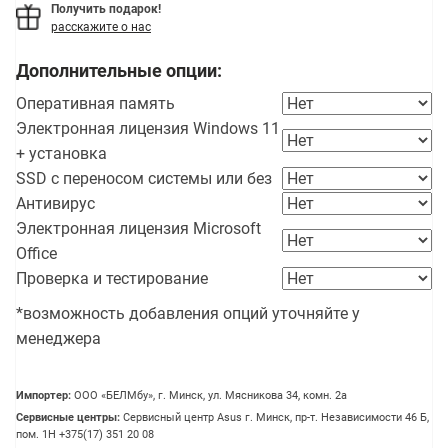
Получить подарок!
расскажите о нас
Дополнительные опции:
Оперативная память
Электронная лицензия Windows 11
+ установка
SSD с переносом системы или без
Антивирус
Электронная лицензия Microsoft
Office
Проверка и тестирование
*возможность добавления опций уточняйте у
менеджера
Импортер:
OOO «БЕЛМбу», г. Минск, ул. Мясникова 34, комн. 2а
Сервисные центры:
Сервисный центр Asus г. Минск, пр-т. Независимости 46 Б,
пом. 1Н +375(17) 351 20 08