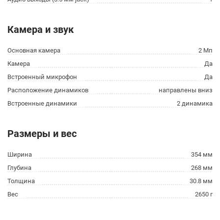
Камера и звук
Основная камера
2 Мп
Камера
Да
Встроенный микрофон
Да
Расположение динамиков
направлены вниз
Встроенные динамики
2 динамика
Размеры и вес
Ширина
354 мм
Глубина
268 мм
Толщина
30.8 мм
Вес
2650 г