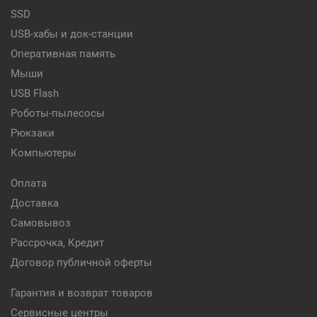
SSD
USB-хабы и док-станции
Оперативная память
Мыши
USB Flash
Роботы-пылесосы
Рюкзаки
Компьютеры
Оплата
Доставка
Самовывоз
Рассрочка, Кредит
Договор публичной оферты
Гарантия и возврат товаров
Сервисные центры