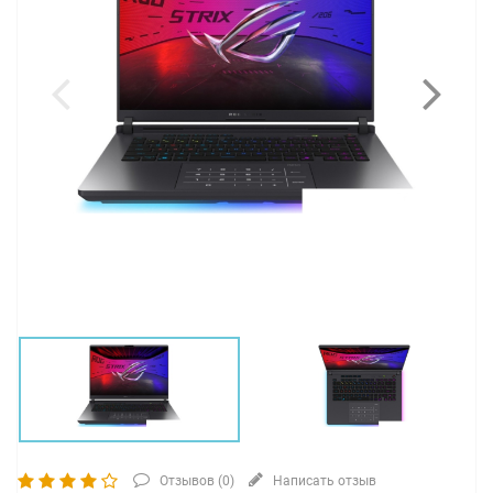
Отзывов (
0
)
Написать отзыв