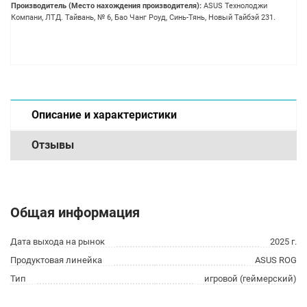
Производитель (Место нахождения производителя):
ASUS Технолоджи
Компани, ЛТД. Тайвань, № 6, Бао Чанг Роуд, Синь-Тянь, Новый Тайбэй 231.
Описание и характеристики
Отзывы
Общая информация
Дата выхода на рынок
2025 г.
Продуктовая линейка
ASUS ROG
Тип
игровой (геймерский)