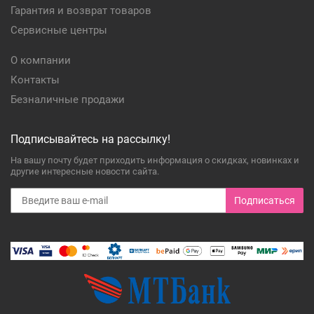
Гарантия и возврат товаров
Сервисные центры
О компании
Контакты
Безналичные продажи
Подписывайтесь на рассылку!
На вашу почту будет приходить информация о скидках, новинках и
другие интересные новости сайта.
Подписаться