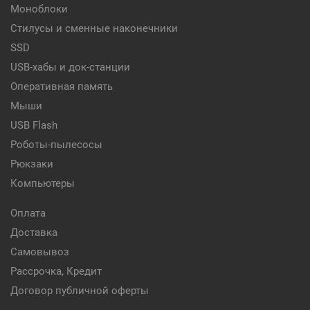
Моноблоки
Стилусы и сменные наконечники
SSD
USB-хабы и док-станции
Оперативная память
Мыши
USB Flash
Роботы-пылесосы
Рюкзаки
Компьютеры
Оплата
Доставка
Самовывоз
Рассрочка, Кредит
Договор публичной оферты