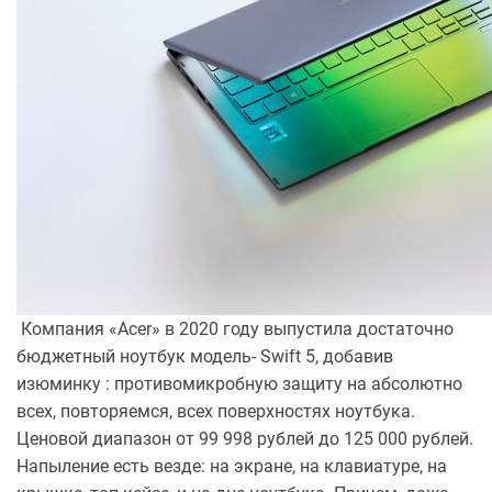
Компания «Acer» в 2020 году выпустила достаточно
бюджетный ноутбук модель- Swift 5, добавив
изюминку : противомикробную защиту на абсолютно
всех, повторяемся, всех поверхностях ноутбука.
Ценовой диапазон от 99 998 рублей до 125 000 рублей.
Напыление есть везде: на экране, на клавиатуре, на