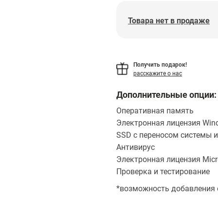
Товара нет в продаже
Получить подарок!
расскажите о нас
Дополнительные опции:
Оперативная память
Электронная лицензия Wind
SSD с переносом системы и
Антивирус
Электронная лицензия Micro
Проверка и тестирование
*возможность добавления 