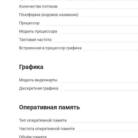
Количество потоков
Платформа (кодовое название)
Процессор
Модель процессора
Тактовая частота
Встроенная в процессор графика
Графика
Модель видеокарты
Дискретная графика
Оперативная память
Тип оперативной памяти
Частота оперативной памяти
Объём памяти