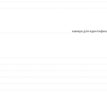
камера для идентифик