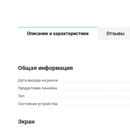
Описание и характеристики
Отзывы
Общая информация
Дата выхода на рынок
Продуктовая линейка
Тип
Состояние устройства
Экран