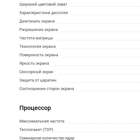
Широкий цветовой охват
Характеристики дисплея
Диагональ экрана
Разрешение экрана
Частота матрицы
Технология экрана
Поверхность экрана
Яркость экрана
Сенсорный экран
Защита от царапин
Соотношение сторон экрана
Процессор
Максимальная частота
Теплопакет (TDP)
Суммарное количество ядер