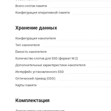
Всего слотов памяти
Конфигурация оперативной памяти
Хранение данных
Конфигурация накопителя
Тип накопителя
Ёмкость накопителя
Количество слотов для SSD (формат M.2)
Дополнительные характеристики накопителя
Интерфейс установленного SSD
Оптический привод (ODD)
Карты памяти
Комплектация
Дополнительная комплектация