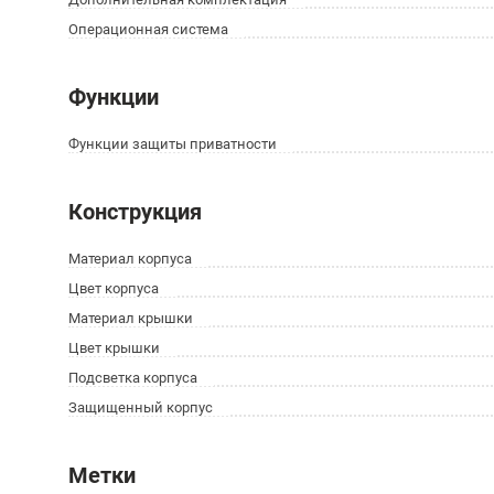
Операционная система
Функции
Функции защиты приватности
Конструкция
Материал корпуса
Цвет корпуса
Материал крышки
Цвет крышки
Подсветка корпуса
Защищенный корпус
Метки