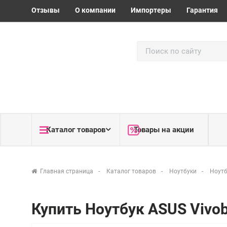
Отзывы
О компании
Импортеры
Гарантия
Каталог товаров
Товары на акции
Главная страница
Каталог товаров
Ноутбуки
Ноутб
Купить Ноутбук ASUS Viv