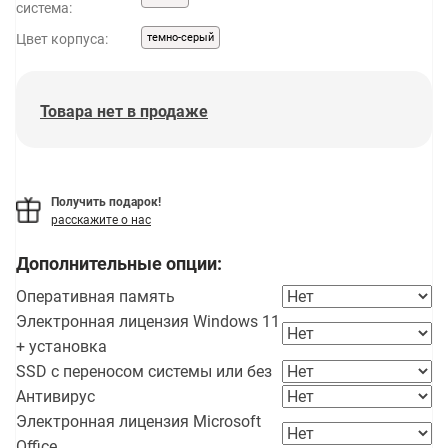
система:
Цвет корпуса:
темно-серый
Товара нет в продаже
Получить подарок!
расскажите о нас
Дополнительные опции:
Оперативная память
Электронная лицензия Windows 11
+ установка
SSD с переносом системы или без
Антивирус
Электронная лицензия Microsoft
Office