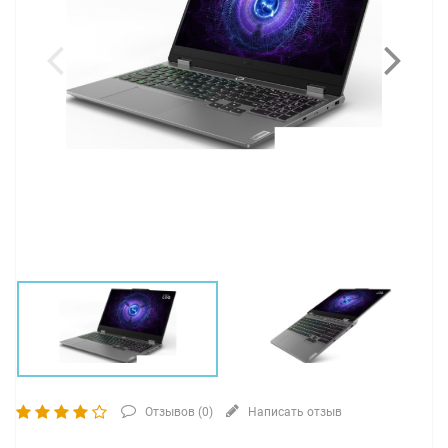
Отзывов (
0
)
Написать отзыв