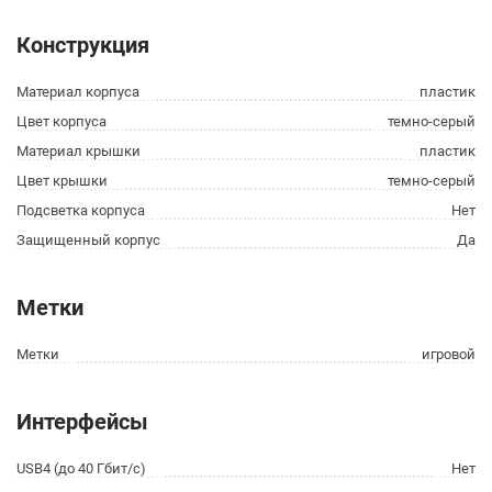
Конструкция
Материал корпуса
пластик
Цвет корпуса
темно-серый
Материал крышки
пластик
Цвет крышки
темно-серый
Подсветка корпуса
Нет
Защищенный корпус
Да
Метки
Метки
игровой
Интерфейсы
USB4 (до 40 Гбит/с)
Нет