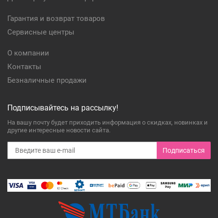
Гарантия и возврат товаров
Сервисные центры
О компании
Контакты
Безналичные продажи
Подписывайтесь на рассылку!
На вашу почту будет приходить информация о скидках, новинках и
другие интересные новости сайта.
Подписаться