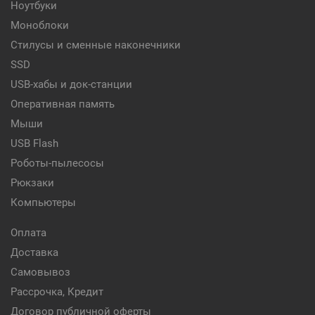
Ноутбуки
Моноблоки
Стилусы и сменные наконечники
SSD
USB-хабы и док-станции
Оперативная память
Мыши
USB Flash
Роботы-пылесосы
Рюкзаки
Компьютеры
Оплата
Доставка
Самовывоз
Рассрочка, Кредит
Договор публичной оферты